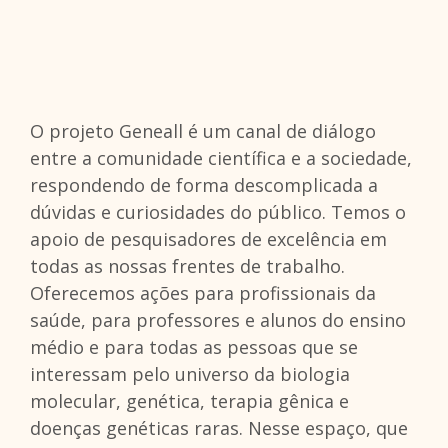
O projeto Geneall é um canal de diálogo
entre a comunidade científica e a sociedade,
respondendo de forma descomplicada a
dúvidas e curiosidades do público. Temos o
apoio de pesquisadores de excelência em
todas as nossas frentes de trabalho.
Oferecemos ações para profissionais da
saúde, para professores e alunos do ensino
médio e para todas as pessoas que se
interessam pelo universo da biologia
molecular, genética, terapia gênica e
doenças genéticas raras. Nesse espaço, que