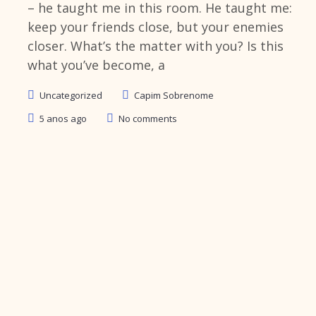
– he taught me in this room. He taught me:
keep your friends close, but your enemies
closer. What’s the matter with you? Is this
what you’ve become, a
Uncategorized
Capim Sobrenome
5 anos ago
No comments