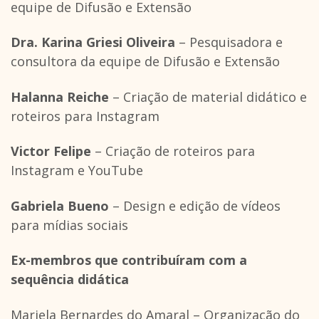
equipe de Difusão e Extensão
Dra. Karina Griesi Oliveira
– Pesquisadora e
consultora da equipe de Difusão e Extensão
Halanna Reiche
– Criação de material didático e
roteiros para Instagram
Victor Felipe
– Criação de roteiros para
Instagram e YouTube
Gabriela Bueno
– Design e edição de vídeos
para mídias sociais
Ex-membros que contribuíram com a
sequência didática
Mariela Bernardes do Amaral – Organização do