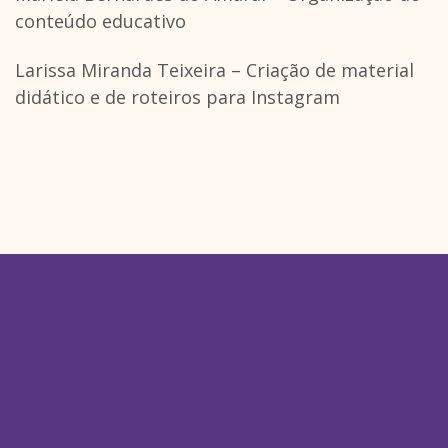
conteúdo educativo
Larissa Miranda Teixeira – Criação de material
didático e de roteiros para Instagram