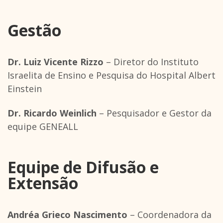
Gestão
Dr. Luiz Vicente Rizzo
– Diretor do Instituto
Israelita de Ensino e Pesquisa do Hospital Albert
Einstein
Dr. Ricardo Weinlich
– Pesquisador e Gestor da
equipe GENEALL
Equipe de Difusão e
Extensão
Andréa Grieco Nascimento
– Coordenadora da