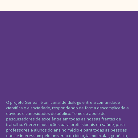
O projeto Geneall é um canal de diálogo entre a comunidade
científica e a sociedade, respondendo de forma descomplicada a
dúvidas e curiosidades do público. Temos o apoio de
pesquisadores de excelência em todas as nossas frentes de
trabalho. Oferecemos ações para profissionais da saúde, para
professores e alunos do ensino médio e para todas as pessoas
que se interessam pelo universo da biologia molecular, genética,