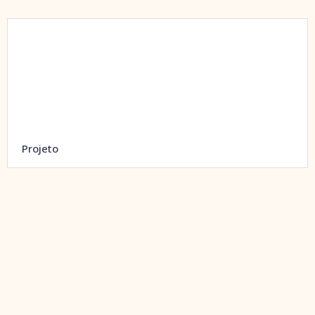
Projeto