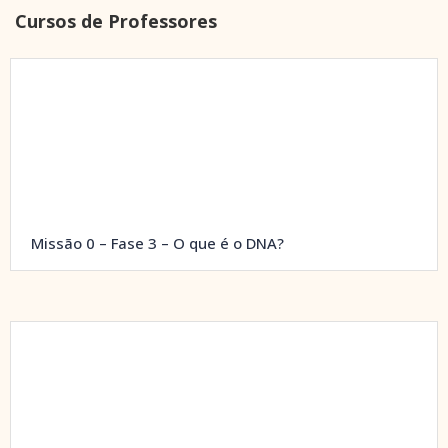
Cursos de Professores
Missão 0 – Fase 3 – O que é o DNA?